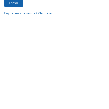
Entrar
Esqueceu sua senha? Clique aqui