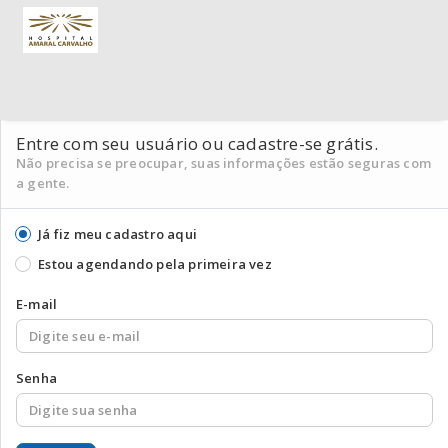
Entre com seu usuário ou cadastre-se grátis.
Não precisa se preocupar, suas informações estão seguras com
a gente.
Já fiz meu cadastro aqui
Estou agendando pela primeira vez
E-mail
Senha